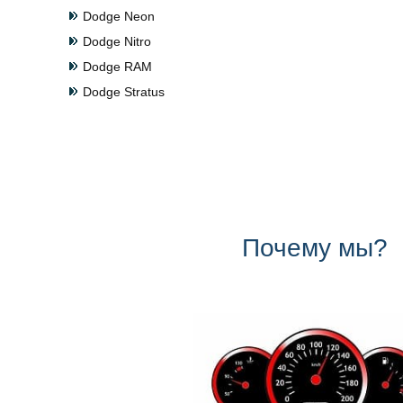
Dodge Neon
Dodge Nitro
Dodge RAM
Dodge Stratus
Почему мы?