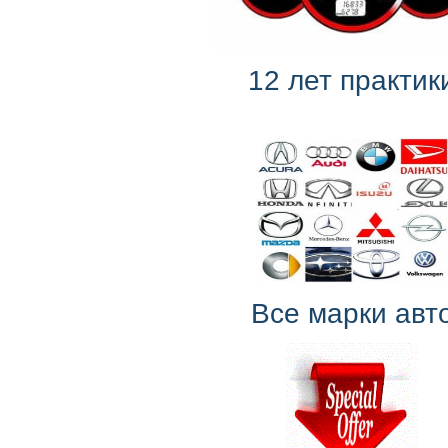
12 лет практик
Все марки авт