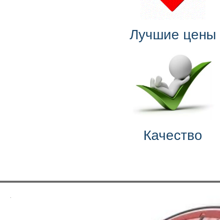
Лучшие цены
Качество
.