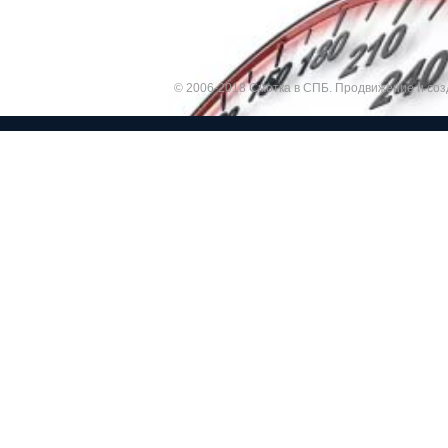
© 2006-2018 Смотка в СПБ.
Продвижение и соз