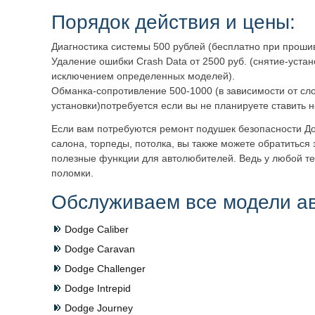
Порядок действия и цены:
Диагностика системы 500 рублей (бесплатно при прошив
Удаление ошибки Crash Data от 2500 руб. (снятие-устано
исключением определенных моделей).
Обманка-сопротивление 500-1000 (в зависимости от сл
установки)потребуется если вы не планируете ставить 
Если вам потребуются ремонт подушек безопасности До
салона, торпеды, потолка, вы также можете обратиться
полезные функции для автолюбителей. Ведь у любой те
поломки.
Обслуживаем все модели ав
Dodge Caliber
Dodge Caravan
Dodge Challenger
Dodge Intrepid
Dodge Journey