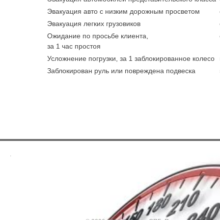
Эвакуация авто с низким дорожным просветом
Эвакуация легких грузовиков
Ожидание по просьбе клиента,
за 1 час простоя
Усложнение погрузки, за 1 заблокированное колесо
Заблокирован руль или повреждена подвеска
.