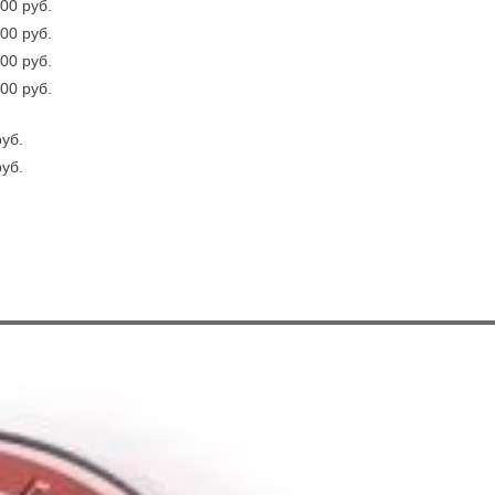
00 руб.
00 руб.
00 руб.
00 руб.
руб.
руб.