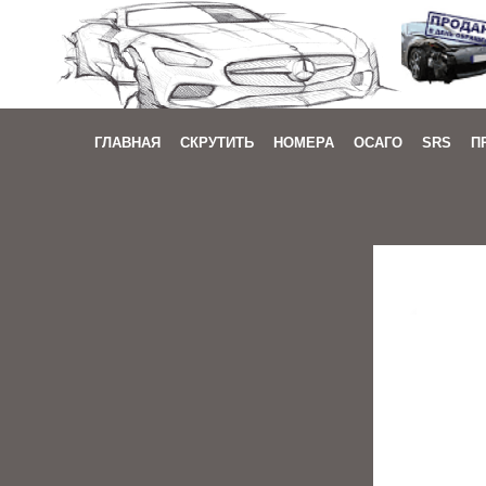
ГЛАВНАЯ
СКРУТИТЬ
НОМЕРА
ОСАГО
SRS
П