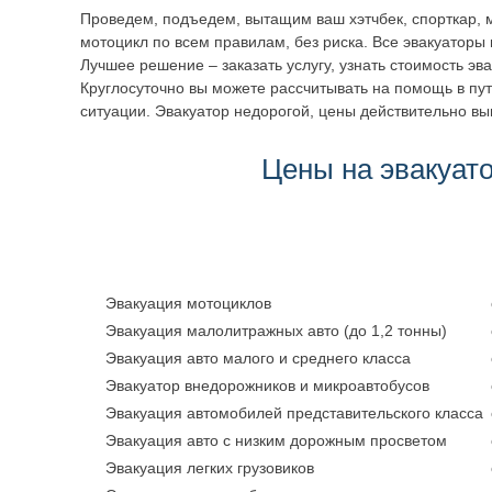
Проведем, подъедем, вытащим ваш хэтчбек, спорткар, м
мотоцикл по всем правилам, без риска. Все эвакуаторы 
Лучшее решение – заказать услугу, узнать стоимость эв
Круглосуточно вы можете рассчитывать на помощь в пут
ситуации. Эвакуатор недорогой, цены действительно вы
Цены на эвакуат
Эвакуация мотоциклов
Эвакуация малолитражных авто (до 1,2 тонны)
Эвакуация авто малого и среднего класса
Эвакуатор внедорожников и микроавтобусов
Эвакуация автомобилей представительского класса
Эвакуация авто с низким дорожным просветом
Эвакуация легких грузовиков