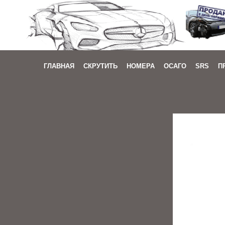
ГЛАВНАЯ
СКРУТИТЬ
НОМЕРА
ОСАГО
SRS
П