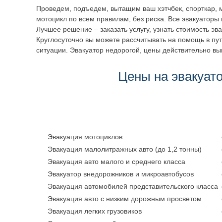
Проведем, подъедем, вытащим ваш хэтчбек, спорткар, м
мотоцикл по всем правилам, без риска. Все эвакуаторы 
Лучшее решение – заказать услугу, узнать стоимость эв
Круглосуточно вы можете рассчитывать на помощь в пут
ситуации. Эвакуатор недорогой, цены действительно вы
Цены на эвакуат
Эвакуация мотоциклов
Эвакуация малолитражных авто (до 1,2 тонны)
Эвакуация авто малого и среднего класса
Эвакуатор внедорожников и микроавтобусов
Эвакуация автомобилей представительского класса
Эвакуация авто с низким дорожным просветом
Эвакуация легких грузовиков