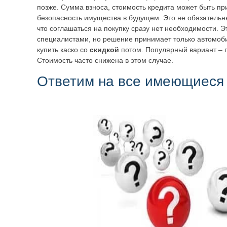
позже. Сумма взноса, стоимость кредита может быть пр
безопасность имущества в будущем. Это не обязательны
что соглашаться на покупку сразу нет необходимости. 
специалистами, но решение принимает только автомоб
купить каско со
скидкой
потом. Популярный вариант – п
Стоимость часто снижена в этом случае.
Ответим на все имеющиеся