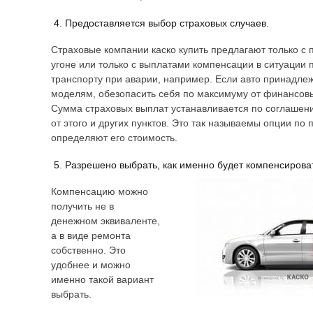
Предоставляется выбор страховых случаев.
Страховые компании каско купить предлагают только с
угоне или только с выплатами компенсации в ситуации
транспорту при аварии, например. Если авто принадле
моделям, обезопасить себя по максимуму от финансов
Сумма страховых выплат устанавливается по соглашени
от этого и других пунктов. Это так называемы опции по 
определяют его стоимость.
Разрешено выбрать, как именно будет компенсирова
Компенсацию можно
получить не в
денежном эквиваленте,
а в виде ремонта
собственно. Это
удобнее и можно
именно такой вариант
выбрать.