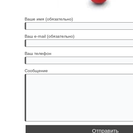
Ваше имя (обязательно)
Ваш e-mail (обязательно)
Ваш телефон
Сообщение