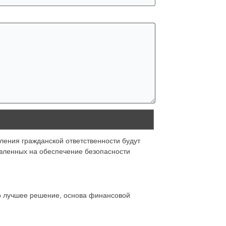
ления гражданской ответственности будут
авленных на обеспечение безопасности
о лучшее решение, основа финансовой