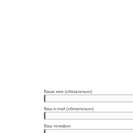
Ваше имя (обязательно)
Ваш e-mail (обязательно)
Ваш телефон