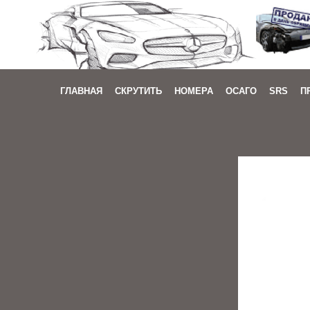
ГЛАВНАЯ
СКРУТИТЬ
НОМЕРА
ОСАГО
SRS
П