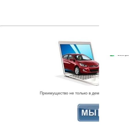
Преимущество не только в демократичной стои