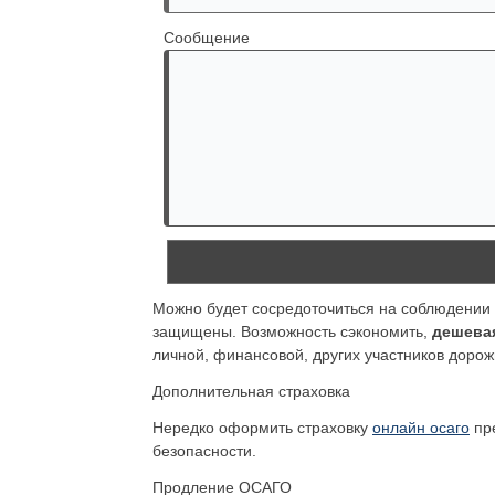
Сообщение
Можно будет сосредоточиться на соблюдении 
защищены. Возможность сэкономить,
дешева
личной, финансовой, других участников дорож
Дополнительная страховка
Нередко оформить страховку
онлайн осаго
пре
безопасности.
Продление ОСАГО