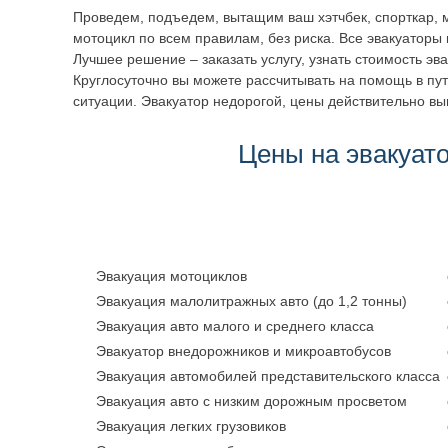
Проведем, подъедем, вытащим ваш хэтчбек, спорткар, м
мотоцикл по всем правилам, без риска. Все эвакуаторы 
Лучшее решение – заказать услугу, узнать стоимость эв
Круглосуточно вы можете рассчитывать на помощь в пут
ситуации. Эвакуатор недорогой, цены действительно вы
Цены на эвакуат
Эвакуация мотоциклов
Эвакуация малолитражных авто (до 1,2 тонны)
Эвакуация авто малого и среднего класса
Эвакуатор внедорожников и микроавтобусов
Эвакуация автомобилей представительского класса
Эвакуация авто с низким дорожным просветом
Эвакуация легких грузовиков