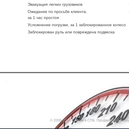
Эвакуация легких грузовиков
Ожидание по просьбе клиента,
за 1 час простоя
Усложнение погрузки, за 1 заблокированное колесо
Заблокирован руль или повреждена подвеска
.
© 2006-2018 Смотка в СПБ.
Продвижение и соз