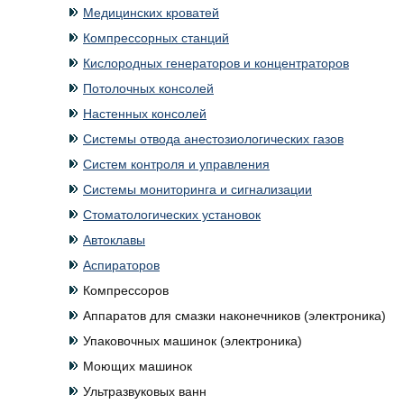
Медицинских кроватей
Компрессорных станций
Кислородных генераторов и концентраторов
Потолочных консолей
Настенных консолей
Системы отвода анестозиологических газов
Систем контроля и управления
Системы мониторинга и сигнализации
Стоматологических установок
Автоклавы
Аспираторов
Компрессоров
Аппаратов для смазки наконечников (электроника)
Упаковочных машинок (электроника)
Моющих машинок
Ультразвуковых ванн