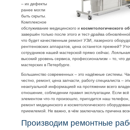
– их дефекты
ранее могли
быть скрыты.
Комплексное
обслуживание медицинского и
косметологического о
завершён только после этого и тест-драйва обновлённо
что будет качественным ремонт
УЗИ, лазерного оборудо
рентгеновских аппаратов, цена останется прежней? Уто
сотрудников нашей мастерской прямо сейчас. Лояльная
высокий уровень сервиса, профессионализм – то, что д
мастерских в Петербурге.
Большинство современных – это надёжные системы. Ча
честно, ремонт, цена запчасти, работу специалиста – эт
неактуальной информацией на протяжении всего владе
отношение, соблюдении правил эксплуатации. Если всё
элементом что-то произошло, пригодится наш телефон, 
ремонт медицинского и косметологического оборудован
приемлемой. Не важно, в чём заключалась причина воз
Производим ремонтные раб