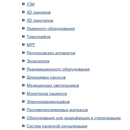
УЗИ
3D сканеров
3D принтеров
Лазерного оборудования
Томографов
МРТ
Рентгеновских аппаратов
Эндоскопов
Реанимационного оборудования
Шприцевых насосов
Медицинских светильников
Мониторов пациента
Электрокардиографов
Противопролежневых матрасов
Оборудования для дезинфекции и стерилизации
Систем палатной сигнализации