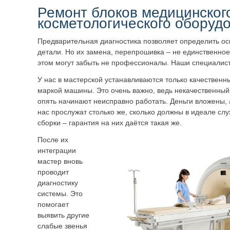
Ремонт блоков медицинског
косметологического оборуд
Предварительная диагностика позволяет определить о
детали. Но их замена, перепрошивка – не единственное
этом могут забыть не профессионалы. Наши специалист
У нас в мастерской устанавливаются только качественны
маркой машины. Это очень важно, ведь некачественный
опять начинают неисправно работать. Деньги вложены, 
нас прослужат столько же, сколько должны в идеале сл
сборки – гарантия на них даётся такая же.
После их
интеграции
мастер вновь
проводит
диагностику
системы. Это
помогает
выявить другие
слабые звенья