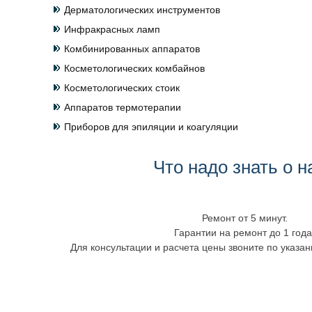
Дерматологических инструментов
Инфракрасных ламп
Комбинированных аппаратов
Косметологических комбайнов
Косметологических стоик
Аппаратов термотерапии
Приборов для эпиляции и коагуляции
Что надо знать о н
Ремонт от 5 минут.
Гарантии на ремонт до 1 года
Для консультации и расчета цены звоните по указ