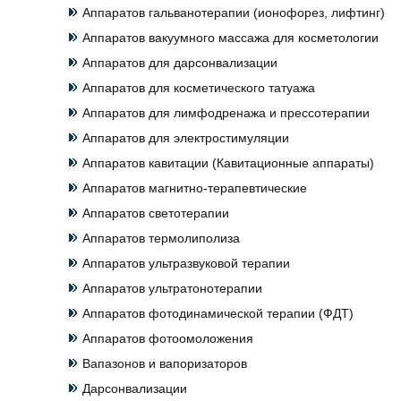
Аппаратов гальванотерапии (ионофорез, лифтинг)
Аппаратов вакуумного массажа для косметологии
Аппаратов для дарсонвализации
Аппаратов для косметического татуажа
Аппаратов для лимфодренажа и прессотерапии
Аппаратов для электростимуляции
Аппаратов кавитации (Кавитационные аппараты)
Аппаратов магнитно-терапевтические
Аппаратов светотерапии
Аппаратов термолиполиза
Аппаратов ультразвуковой терапии
Аппаратов ультратонотерапии
Аппаратов фотодинамической терапии (ФДТ)
Аппаратов фотоомоложения
Вапазонов и вапоризаторов
Дарсонвализации