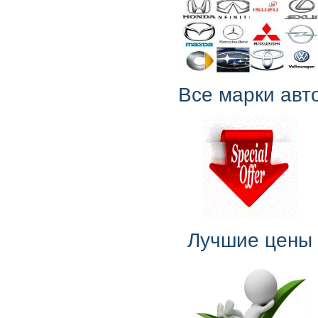
Все марки авт
Лучшие цены