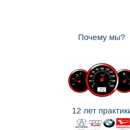
Почему мы?
12 лет практик