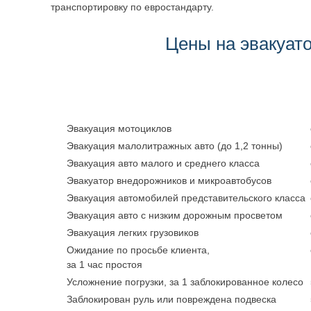
транспортировку по евростандарту.
Цены на эвакуат
Эвакуация мотоциклов
Эвакуация малолитражных авто (до 1,2 тонны)
Эвакуация авто малого и среднего класса
Эвакуатор внедорожников и микроавтобусов
Эвакуация автомобилей представительского класса
Эвакуация авто с низким дорожным просветом
Эвакуация легких грузовиков
Ожидание по просьбе клиента,
за 1 час простоя
Усложнение погрузки, за 1 заблокированное колесо
Заблокирован руль или повреждена подвеска