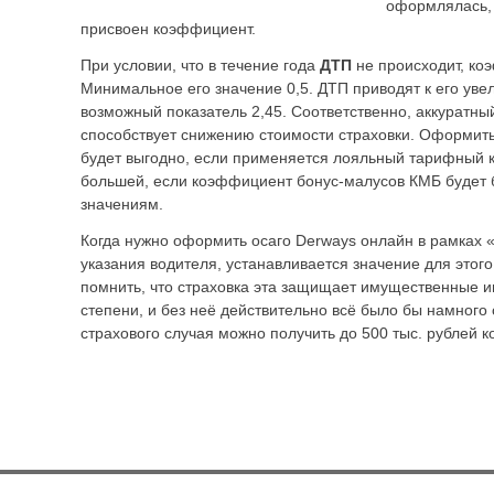
оформлялась, 
присвоен коэффициент.
При условии, что в течение года
ДТП
не происходит, ко
Минимальное его значение 0,5. ДТП приводят к его ув
возможный показатель 2,45. Соответственно, аккуратны
способствует снижению стоимости страховки. Оформить 
будет выгодно, если применяется лояльный тарифный к
большей, если коэффициент бонус-малусов КМБ будет 
значениям.
Когда нужно оформить осаго Derways онлайн в рамках 
указания водителя, устанавливается значение для этог
помнить, что страховка эта защищает имущественные 
степени, и без неё действительно всё было бы намного
страхового случая можно получить до 500 тыс. рублей 