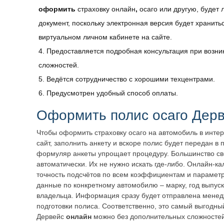
оформить
страховку онлайн
,
осаго или другую, будет 
документ, поскольку электронная версия будет хранить
виртуальном личном кабинете на сайте.
Предоставляется подробная консультация при возни
сложностей.
Ведётся сотрудничество с хорошими техцентрами.
Предусмотрен удобный способ оплаты.
Оформить полис осаго Дер
Чтобы оформить страховку осаго на автомобиль в интер
сайт, заполнить анкету и вскоре полис будет передан в
формуляр анкеты упрощает процедуру. Большинство св
автоматически. Их не нужно искать где-либо. Онлайн-к
точность подсчётов по всем коэффициентам и параметр
данные по конкретному автомобилю – марку, год выпус
владельца. Информация сразу будет отправлена менед
подготовки полиса. Соответственно, это самый выгодны
Дервейс
онлайн
можно без дополнительных сложностей,