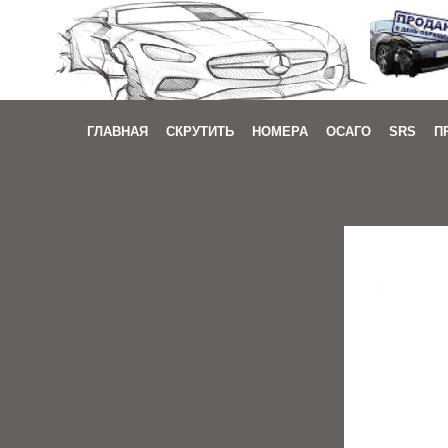
ГЛАВНАЯ
СКРУТИТЬ
НОМЕРА
ОСАГО
SRS
П