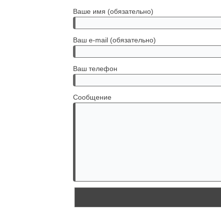
Ваше имя (обязательно)
Ваш e-mail (обязательно)
Ваш телефон
Сообщение