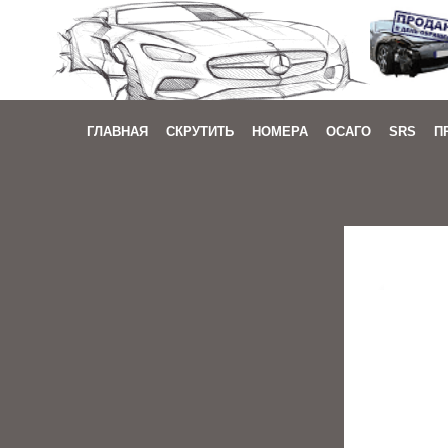
ГЛАВНАЯ
СКРУТИТЬ
НОМЕРА
ОСАГО
SRS
П