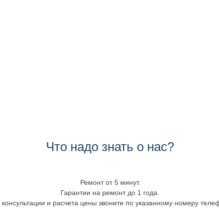
Что надо знать о нас?
Ремонт от 5 минут.
Гарантии на ремонт до 1 года.
 консультации и расчета цены звоните по указанному номеру теле