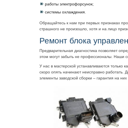
работы электрофорсунок;
системы охлаждения.
Обращайтесь к нам при первых признаках пр
страшного не произошло, хотя и на лицо при
Ремонт блока управле
Предварительная диагностика позволяет опре
этом могут забыть не профессионалы. Наши с
У нас в мастерской устанавливаются только к
скоро опять начинают неисправно работать. Д
элементы заводской сборки – гарантия на них 