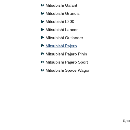
Mitsubishi Galant
Mitsubishi Grandis
Mitsubishi L200
Mitsubishi Lancer
Mitsubishi Outlander
Mitsubishi Pajero
Mitsubishi Pajero Pinin
Mitsubishi Pajero Sport
Mitsubishi Space Wagon
Для