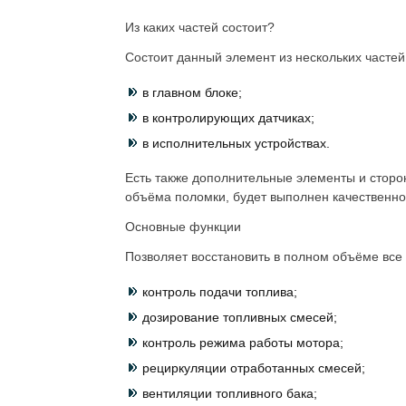
Из каких частей состоит?
Состоит данный элемент из нескольких частей
в главном блоке;
в контролирующих датчиках;
в исполнительных устройствах.
Есть также дополнительные элементы и сторо
объёма поломки, будет выполнен качественно
Основные функции
Позволяет восстановить в полном объёме все
контроль подачи топлива;
дозирование топливных смесей;
контроль режима работы мотора;
рециркуляции отработанных смесей;
вентиляции топливного бака;