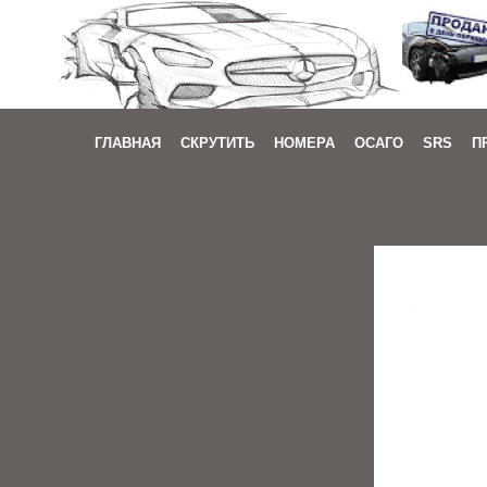
ГЛАВНАЯ
СКРУТИТЬ
НОМЕРА
ОСАГО
SRS
П