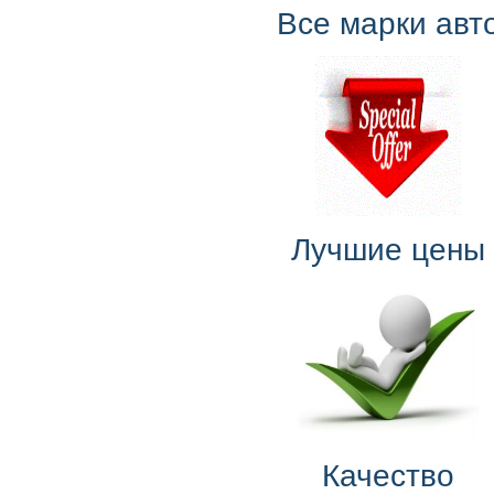
Все марки авт
Лучшие цены
Качество