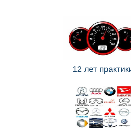
12 лет практик