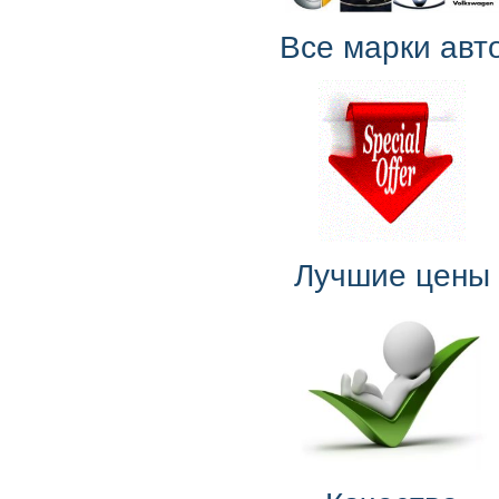
Все марки авт
Лучшие цены