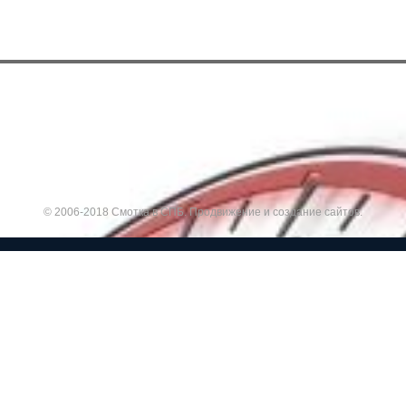
© 2006-2018 Смотка в СПБ.
Продвижение и создание сайтов.