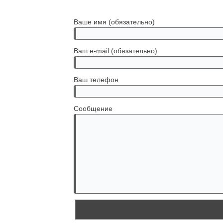
Ваше имя (обязательно)
Ваш e-mail (обязательно)
Ваш телефон
Сообщение