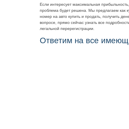
Если интересует максимальная прибыльность, 
проблема будет решена. Мы предлагаем как 
номер на авто купить и продать, получить де
вопросе, прямо сейчас узнать все подробности
легальной перерегистрации.
Ответим на все имеющ