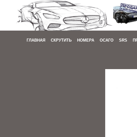
ГЛАВНАЯ
СКРУТИТЬ
НОМЕРА
ОСАГО
SRS
П